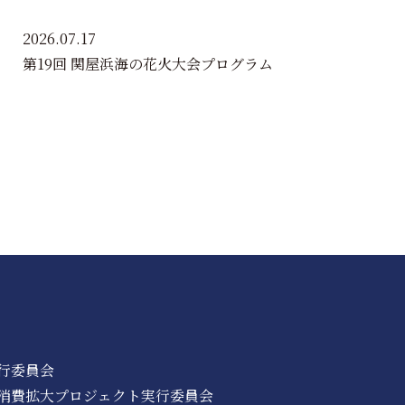
2026.07.17
第19回 関屋浜海の花火大会プログラム
行委員会
消費拡大プロジェクト実行委員会