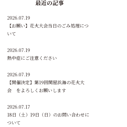
最近の記事
2026.07.19
【お願い】花火大会当日のごみ処理につ
いて
2026.07.19
熱中症にご注意ください
2026.07.19
【開催決定】第19回関屋浜海の花火大
会 をよろしくお願いします
2026.07.17
18日（土）19日（日）のお問い合わせに
ついて