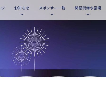
ージ
お知らせ
スポンサー一覧
関屋浜海水浴場