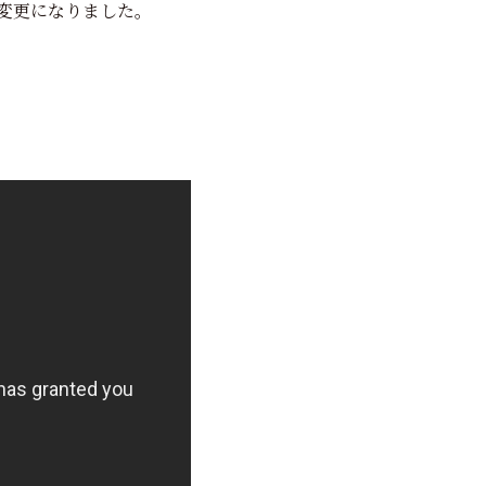
Lが変更になりました。