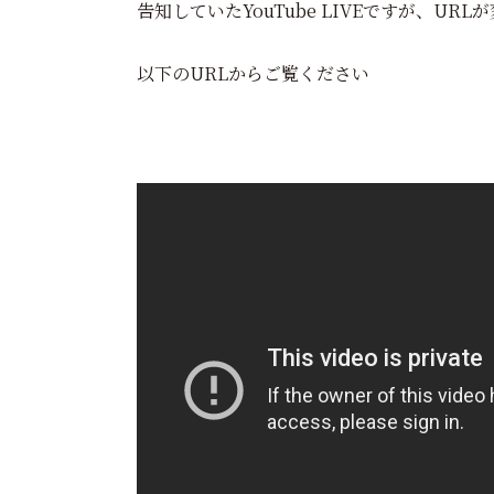
告知していたYouTube LIVEですが、UR
以下のURLからご覧ください