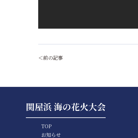
＜前の記事
関屋浜 海の花火大会
TOP
お知らせ