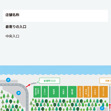
店舗名称
最寄りの入口
中央入口