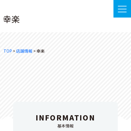
幸楽
TOP
>
店舗情報
>
幸楽
INFORMATION
基本情報